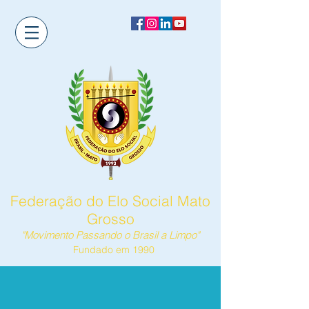
Federação do Elo Social Mato
Grosso
"Movimento Passando o Brasil a Limpo"
Fundado em 1990