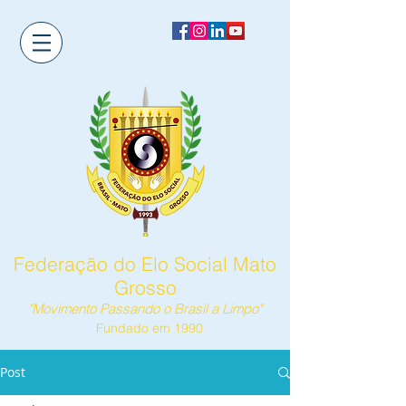
Federação do Elo Social Mato
Grosso
"Movimento Passando o Brasil a Limpo"
Fundado em 1990
Post