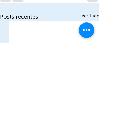
Posts recentes
Ver tudo