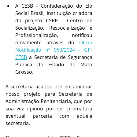
A CESB - Confederação do Elo 
Social Brasil, instituição criadora 
do projeto CSRP - Centro de 
Socialização, Ressocialização e 
Profissionalização, notificou 
novamente atraves do 
Oficio 
Notificação nº 060/2024 - GP-
CESB
 a Secretaria de Segurança 
Publica do Estado do Mato 
Grosso.
A secretaria acabou por encaminhar 
nosso projeto para Secretaria de 
Administração Penitenciaria, que por 
sua vez opinou por ser prematura 
eventual parceria com aquela 
secretaria.