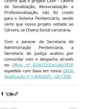
Ocorre que o projeto CSRP - Centro 
de Socialização, Ressocialização e 
Profissionalização, não foi criado 
para o Sistema Penitenciário, sendo 
certo que nosso projeto voltado ao 
Cárcere, se Chama Social carceraria.
Com o parecer da Secretaria de 
Administração Penitenciaria, a 
Secretaria de Justiça acabou por 
concordar com o despacho através 
do 
Ofício nº 05367/2024/UAS/SESP
espedido com base em nosso 
Oficio 
Notificação nº 1.404/2023 – GP-CESB.