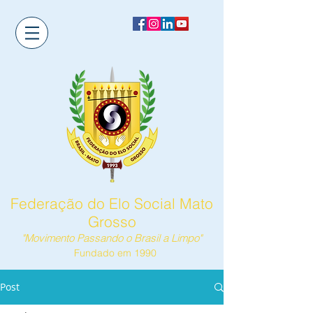
Federação do Elo Social Mato
Grosso
"Movimento Passando o Brasil a Limpo"
Fundado em 1990
Post