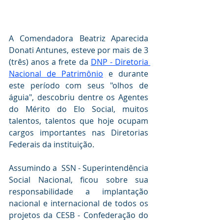
A Comendadora Beatriz Aparecida 
Donati Antunes, esteve por mais de 3 
(três) anos a frete da 
DNP - Diretoria 
Nacional de Patrimônio
 e durante 
este período com seus "olhos de 
águia", descobriu dentre os Agentes 
do Mérito do Elo Social, muitos 
talentos, talentos que hoje ocupam 
cargos importantes nas Diretorias 
Federais da instituição.
Assumindo a  SSN - Superintendência  
Social Nacional, ficou sobre sua 
responsabilidade a implantação 
nacional e internacional de todos os 
projetos da CESB - Confederação do 