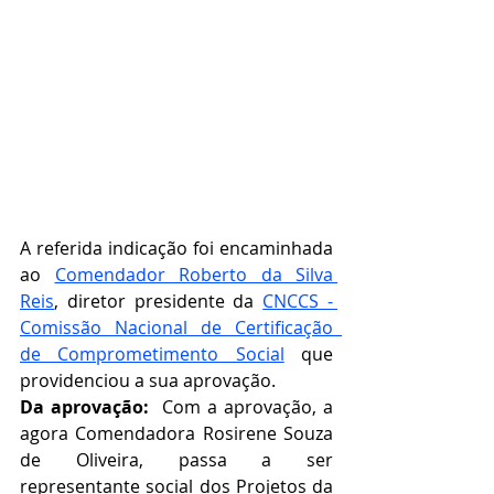
A referida indicação foi encaminhada 
ao 
Comendador Roberto da Silva 
Reis
, diretor presidente da 
CNCCS - 
Comissão Nacional de Certificação  
de Comprometimento Social
que 
providenciou a sua aprovação.   
Da aprovação:  
Com a aprovação, a 
agora Comendadora Rosirene Souza 
de Oliveira, passa a ser 
representante social dos Projetos da 