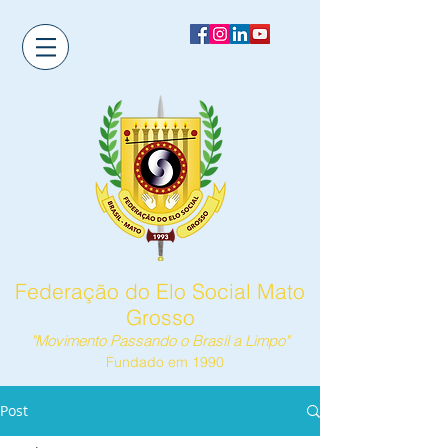
Federação do Elo Social Mato
Grosso
"Movimento Passando o Brasil a Limpo"
Fundado em 1990
Post