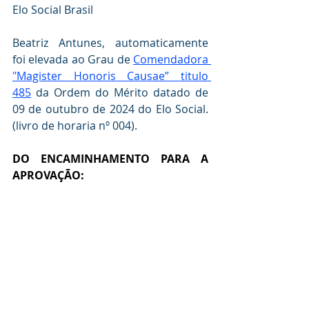
Elo Social Brasil
Beatriz Antunes, automaticamente 
foi elevada ao Grau de 
Comendadora 
"Magister Honoris Causae” titulo 
485
 da Ordem do Mérito datado de 
09 de outubro de 2024 do Elo Social. 
(livro de horaria nº 004).
DO ENCAMINHAMENTO PARA A  
APROVAÇÃO: