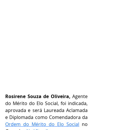
Rosirene Souza de Oliveira,
 Agente 
do Mérito do Elo Social, foi indicada, 
aprovada e será Laureada Aclamada 
e Diplomada como Comendadora da 
Ordem do Mérito do Elo Social
 no 