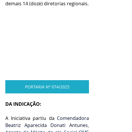
demais 14 (doze) diretorias regionais.
PORTARIA Nº 074/2025
DA INDICAÇÃO:
A Iniciativa partiu da
 Comendadora 
Beatriz Aparecida Donati Antunes
, 