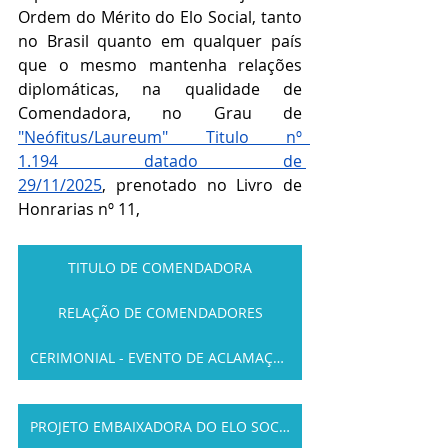
Ordem do Mérito do Elo Social, tanto 
no Brasil quanto em qualquer país 
que o mesmo mantenha relações 
diplomáticas, na qualidade de 
Comendadora, no Grau de 
"Neófitus/Laureum" Titulo nº  
1.194 datado de 
29/11/2025
, prenotado no Livro de 
Honrarias nº 11,
TITULO DE COMENDADORA
RELAÇÃO DE COMENDADORES
CERIMONIAL - EVENTO DE ACLAMAÇÃO
PROJETO EMBAIXADORA DO ELO SOCIAL