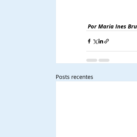
Por Maria Ines Bru
Posts recentes