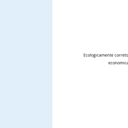
Ecologicamente correto
economica