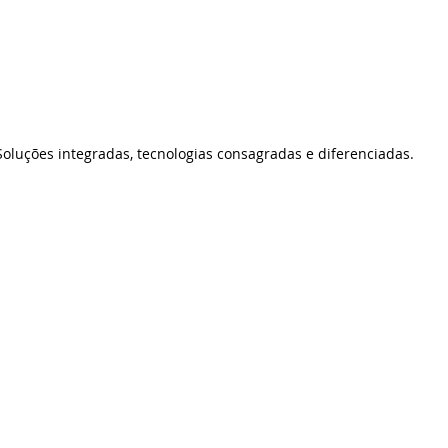
Soluções integradas, tecnologias consagradas e diferenciadas.