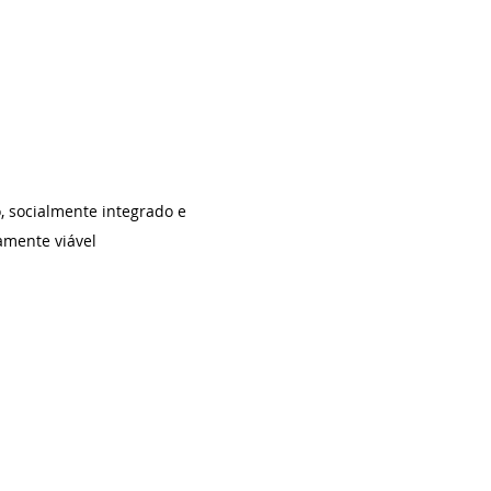
, socialmente integrado e 
mente viável