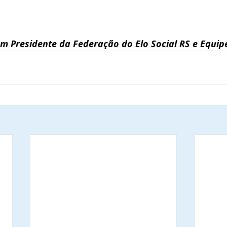
m Presidente da Federação do Elo Social RS e Equip