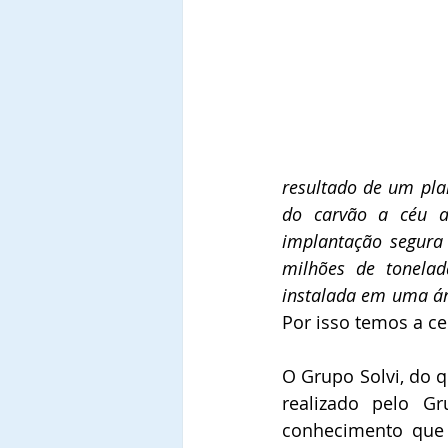
resultado de um pla
do carvão a céu a
implantação segura 
milhões de tonela
Por isso temos a ce
O Grupo Solvi, do q
realizado pelo 
conhecimento que