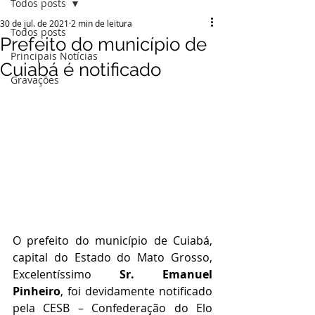
Todos posts
30 de jul. de 2021
2 min de leitura
Todos posts
Prefeito do município de
Principais Notícias
Cuiabá é notificado
Gravações
O prefeito do município de Cuiabá, 
capital do Estado do Mato Grosso, 
Excelentíssimo 
Sr. Emanuel 
Pinheiro
, foi devidamente notificado 
pela CESB – Confederação do Elo 