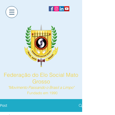
Federação do Elo Social Mato
Grosso
"Movimento Passando o Brasil a Limpo"
Fundado em 1990
Post