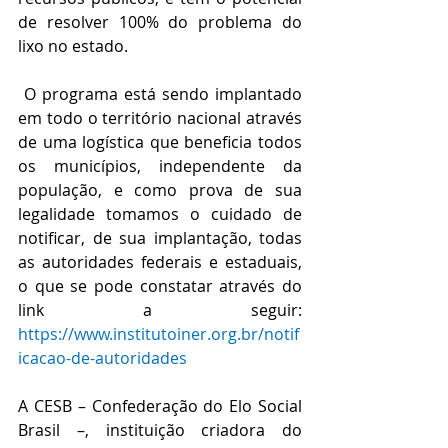
de resolver 100% do problema do 
lixo no estado. 
 O programa está sendo implantado 
em todo o território nacional através 
de uma logística que beneficia todos 
os municípios, independente da 
população, e como prova de sua 
legalidade tomamos o cuidado de 
notificar, de sua implantação, todas 
as autoridades federais e estaduais, 
o que se pode constatar através do 
link a seguir: 
https://www.institutoiner.org.br/notif
icacao-de-autoridades
A CESB – Confederação do Elo Social 
Brasil –, instituição criadora do 