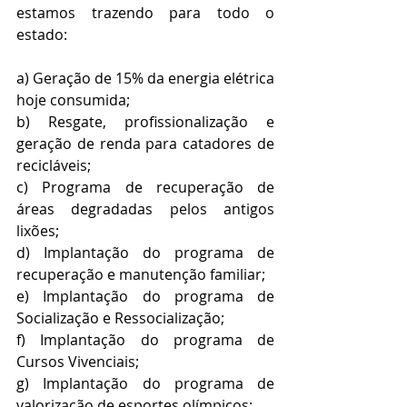
estamos trazendo para todo o 
estado:
a) Geração de 15% da energia elétrica 
hoje consumida;
b) Resgate, profissionalização e 
geração de renda para catadores de 
recicláveis;
c) Programa de recuperação de 
áreas degradadas pelos antigos 
lixões;
d) Implantação do programa de 
recuperação e manutenção familiar; 
e) Implantação do programa de 
Socialização e Ressocialização;
f) Implantação do programa de 
Cursos Vivenciais;
g) Implantação do programa de 
valorização de esportes olímpicos;