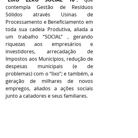
contempla Gestão de Resíduos 
Sólidos através Usinas de 
Processamento e Beneficiamento em 
toda sua cadeia Produtiva, aliada a 
um trabalho “SOCIAL” , gerando 
riquezas aos empresários e 
investidores, arrecadação de 
Impostos aos Municípios, redução de 
despesas municipais (e de 
problemas) com o “lixo”; e também, a 
geração de milhares de novos 
empregos, aliados a ações sociais 
junto a catadores e seus familiares.