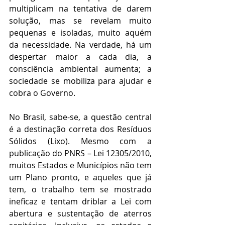
multiplicam na tentativa de darem 
solução, mas se revelam muito 
pequenas e isoladas, muito aquém 
da necessidade. Na verdade, há um 
despertar maior a cada dia, a 
consciência ambiental aumenta; a 
sociedade se mobiliza para ajudar e 
cobra o Governo.
No Brasil, sabe-se, a questão central 
é a destinação correta dos Resíduos 
Sólidos (Lixo). Mesmo com a 
publicação do PNRS – Lei 12305/2010, 
muitos Estados e Municípios não tem 
um Plano pronto, e aqueles que já 
tem, o trabalho tem se mostrado 
ineficaz e tentam driblar a Lei com 
abertura e sustentação de aterros 