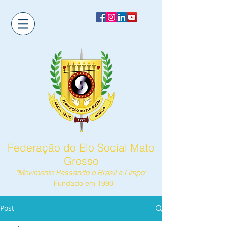
Federação do Elo Social Mato
Grosso
"Movimento Passando o Brasil a Limpo"
Fundado em 1990
Post