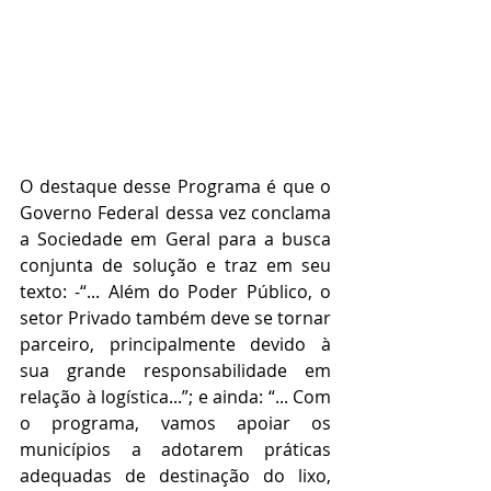
O destaque desse Programa é que o 
Governo Federal dessa vez conclama 
a Sociedade em Geral para a busca 
conjunta de solução e traz em seu 
texto: -“... Além do Poder Público, o 
setor Privado também deve se tornar 
parceiro, principalmente devido à 
sua grande responsabilidade em 
relação à logística...”; e ainda: “... Com 
o programa, vamos apoiar os 
municípios a adotarem práticas 
adequadas de destinação do lixo, 