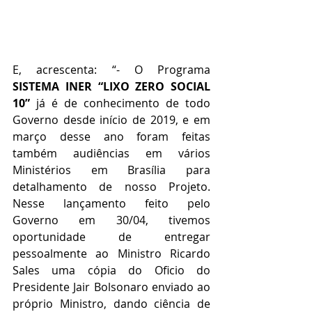
E, acrescenta: “- O Programa 
SISTEMA INER “LIXO ZERO SOCIAL 
10”
 já é de conhecimento de todo 
Governo desde início de 2019, e em 
março desse ano foram feitas 
também audiências em vários 
Ministérios em Brasília para 
detalhamento de nosso Projeto. 
Nesse lançamento feito pelo 
Governo em 30/04, tivemos 
oportunidade de entregar 
pessoalmente ao Ministro Ricardo 
Sales uma cópia do Oficio do 
Presidente Jair Bolsonaro enviado ao 
próprio Ministro, dando ciência de 