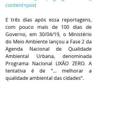
content=post
E três dias após essa reportagens, 
com pouco mais de 100 dias de 
Governo, em 30/04/19, o Ministério 
do Meio Ambiente lançou a Fase 2 da 
Agenda Nacional de Qualidade 
Ambiental Urbana, denominada 
Programa Nacional LIXÃO ZERO. A 
tentativa é de “... melhorar a 
qualidade ambiental das cidades“.