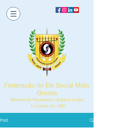
Federação do Elo Social Mato
Grosso
"Movimento Passando o Brasil a Limpo"
Fundado em 1990
Post