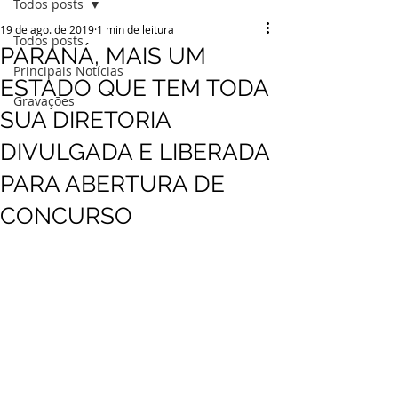
Todos posts
19 de ago. de 2019
1 min de leitura
Todos posts
PARANÁ, MAIS UM
Principais Notícias
ESTADO QUE TEM TODA
Gravações
SUA DIRETORIA
DIVULGADA E LIBERADA
PARA ABERTURA DE
CONCURSO