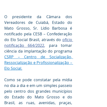
O presidente da Câmara dos 
Vereadores de Cuiabá, Estado do 
Mato Grosso, Sr. Lídio Barbosa é 
notificado pela CESB – Confederação 
do Elo Social Brasil, através do 
ofício 
notificação 664/2022
, 
para tomar 
ciência da implantação do programa 
CSRP – Centro de Socialização, 
Ressocialização e Profissionalização – 
Elo Social.
Como se pode constatar pela mídia 
no dia a dia e em um simples passeio 
pelo centro dos grandes municípios 
do Estado do Mato Grosso e do 
Brasil, as ruas, avenidas, praças, 