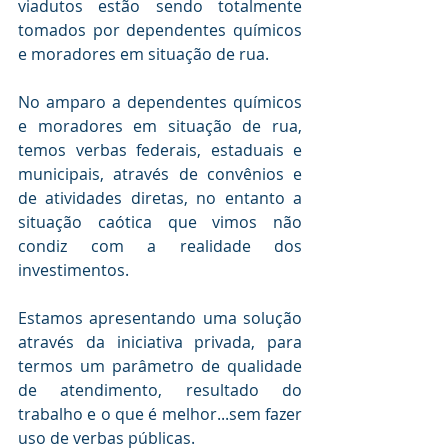
viadutos estão sendo totalmente 
tomados por dependentes químicos 
e moradores em situação de rua.
No amparo a dependentes químicos 
e moradores em situação de rua, 
temos verbas federais, estaduais e 
municipais, através de convênios e 
de atividades diretas, no entanto a 
situação caótica que vimos não 
condiz com a realidade dos 
investimentos.
Estamos apresentando uma solução 
através da iniciativa privada, para 
termos um parâmetro de qualidade 
de atendimento, resultado do 
trabalho e o que é melhor...sem fazer 
uso de verbas públicas.