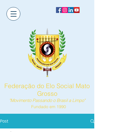
Federação do Elo Social Mato
Grosso
"Movimento Passando o Brasil a Limpo"
Fundado em 1990
Post