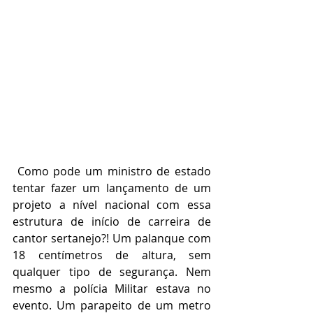
 Como pode um ministro de estado 
tentar fazer um lançamento de um 
projeto a nível nacional com essa 
estrutura de início de carreira de 
cantor sertanejo?! Um palanque com 
18 centímetros de altura, sem 
qualquer tipo de segurança. Nem 
mesmo a polícia Militar estava no 
evento. Um parapeito de um metro 