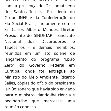
com a presença do Dr. Jomateleno 
dos Santos Teixeira, Presidente do 
Grupo INER e da Confederação do 
Elo Social Brasil, juntamente com o 
Sr. Carlos Alberto Mendes, Diretor 
Presidente do SINDETAP - Sindicato 
Nacional dos Decoradores e 
Tapeceiros - e demais membros, 
reunidos em um ato solene de 
lançamento do programa “Lixão 
Zero” do Governo Federal em 
Curitiba, onde foi entregue ao 
Ministro do Meio Ambiente, Ricardo 
Salles, cópias do ofício do presidente 
Jair Bolsonaro que havia sido enviado 
para o ministro, dando-lhe ciência e 
pedindo-lhe que marcasse uma 
reunião conosco. 