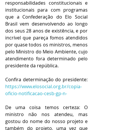
responsabilidades constitucionais e 
institucionais para com programas 
que a Confederação do Elo Social 
Brasil vem desenvolvendo ao longo 
dos seus 28 anos de existência, e por 
incrível que pareça fomos atendidos 
por quase todos os ministros, menos 
pelo Ministro do Meio Ambiente, cujo 
atendimento fora determinado pelo 
presidente da república.
Confira determinação do presidente: 
https://www.elosocial.org.br/copia-
oficio-notificacao-cesb-gp-n-
De uma coisa temos certeza: O 
ministro não nos atendeu, mas 
gostou do nome do nosso projeto e 
também do projeto, uma vez que 