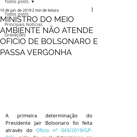
Todos posts
10 de jun. de 2019
2 min de leitura
Todos posts
MINISTRO DO MEIO
Principais Notícias
AMBIENTE NÃO ATENDE
Gravações
OFICIO DE BOLSONARO E
PASSA VERGONHA
A primeira determinação do 
Presidente Jair Bolsonaro foi feita 
através do 
Oficio nº 043/2019/GP-