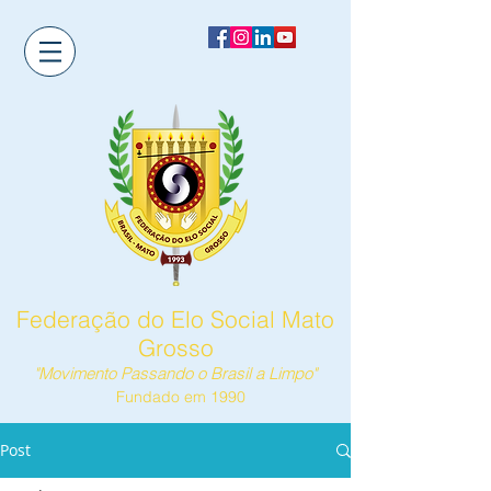
Federação do Elo Social Mato
Grosso
"Movimento Passando o Brasil a Limpo"
Fundado em 1990
Post