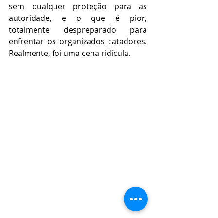
sem qualquer proteção para as 
autoridade, e o que é pior, 
totalmente despreparado para 
enfrentar os organizados catadores. 
Realmente, foi uma cena ridícula. 