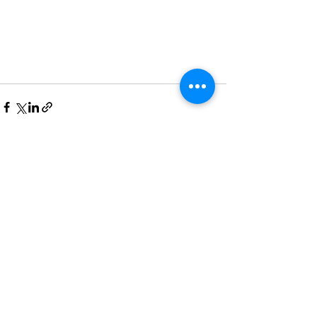
Posts recentes
Ver tudo