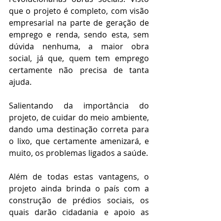
que o projeto é completo, com visão 
empresarial na parte de geração de 
emprego e renda, sendo esta, sem 
dúvida nenhuma, a maior obra 
social, já que, quem tem emprego 
certamente não precisa de tanta 
ajuda.
Salientando da importância do 
projeto, de cuidar do meio ambiente, 
dando uma destinação correta para 
o lixo, que certamente amenizará, e 
muito, os problemas ligados a saúde.
Além de todas estas vantagens, o 
projeto ainda brinda o país com a 
construção de prédios sociais, os 
quais darão cidadania e apoio as 