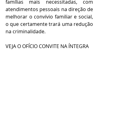
famílias mais necessitadas, com 
atendimentos pessoais na direção de 
melhorar o convívio familiar e social, 
o que certamente trará uma redução 
na criminalidade.
VEJA O OFÍCIO CONVITE NA ÍNTEGRA