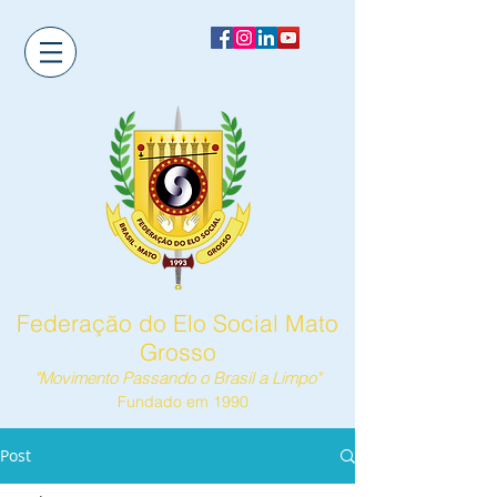
Federação do Elo Social Mato
Grosso
"Movimento Passando o Brasil a Limpo"
Fundado em 1990
Post