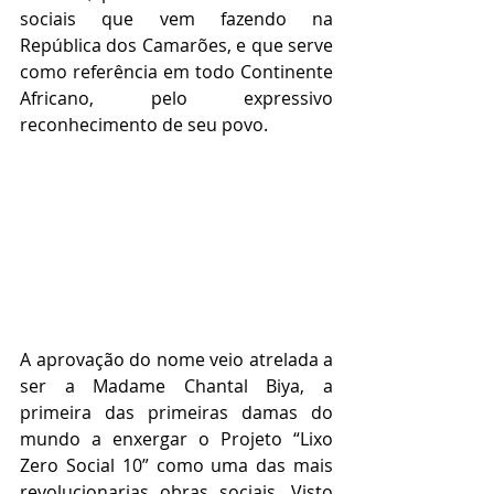
sociais que vem fazendo na 
República dos Camarões, e que serve 
como referência em todo Continente 
Africano, pelo expressivo 
reconhecimento de seu povo.
A aprovação do nome veio atrelada a 
ser a Madame Chantal Biya, a 
primeira das primeiras damas do 
mundo a enxergar o Projeto “Lixo 
Zero Social 10” como uma das mais 
revolucionarias obras sociais. Visto 