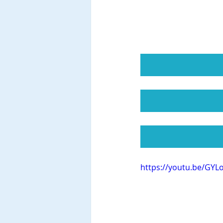
https://youtu.be/GYL