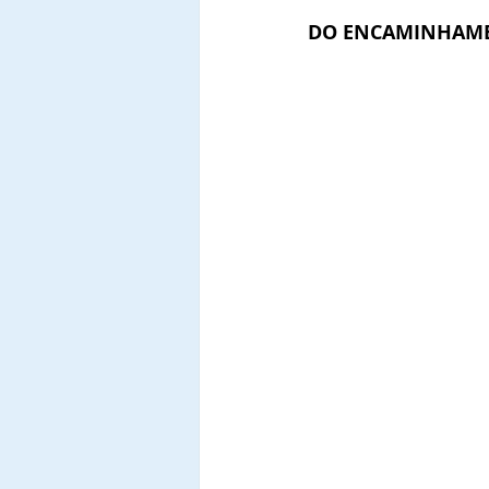
DO ENCAMINHAME