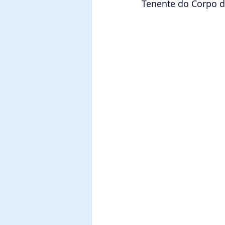
Tenente do Corpo d