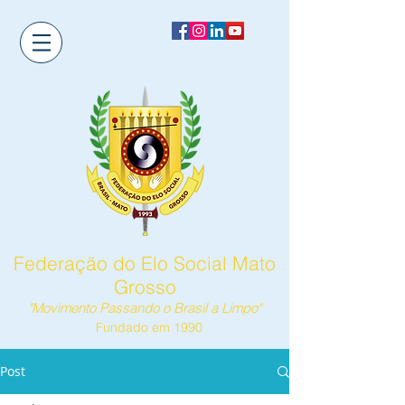
Federação do Elo Social Mato
Grosso
"Movimento Passando o Brasil a Limpo"
Fundado em 1990
Post