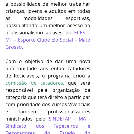
a possibilidade de melhor trabalhar 
crianças, jovens e adultos em todas 
as modalidades esportivas, 
possibilitando um melhor acesso ao 
profissionalismo através do
ECES – 
MT – Esporte Clube Elo Social – Mato 
Grosso.  
Com o objetivo de dar uma nova 
oportunidade aos então catadores 
de Recicláveis, o programa criou a 
comissão de catadores,
que será 
responsável pela organização da 
categoria que terá direito a participar 
com prioridade dos cursos Vivenciais 
e também profissionalizantes 
ministrados pelo 
SINDETAP - MA - 
Sindicato dos Tapeceiros e 
Decoradores do Estado do 