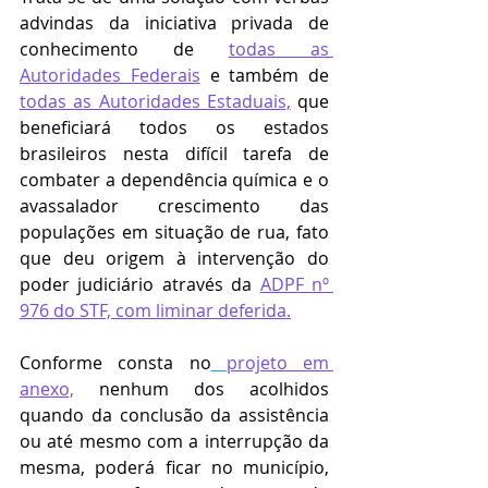
advindas da iniciativa privada de 
conhecimento de 
todas as 
Autoridades Federais
 e também de 
todas as Autoridades Estaduais,
 que 
beneficiará todos os estados 
brasileiros nesta difícil tarefa de 
combater a dependência química e o 
avassalador crescimento das 
populações em situação de rua, fato 
que deu origem à intervenção do 
poder judiciário através da 
ADPF nº 
976 do STF, com liminar deferida.
Conforme consta no
projeto em 
anexo,
 nenhum dos acolhidos 
quando da conclusão da assistência 
ou até mesmo com a interrupção da 
mesma, poderá ficar no município, 