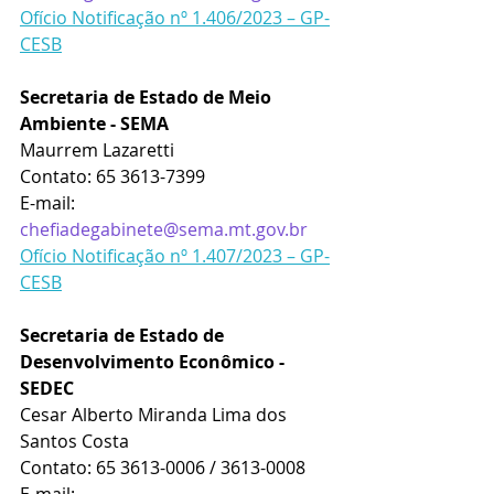
Ofício Notificação nº 1.406/2023 – GP-
CESB
Secretaria de Estado de Meio 
Ambiente - SEMA
Maurrem Lazaretti
Contato: 65 3613-7399
E-mail:  
chefiadegabinete@sema.mt.gov.br
Ofício Notificação nº 1.407/2023 – GP-
CESB
Secretaria de Estado de 
Desenvolvimento Econômico - 
SEDEC
Cesar Alberto Miranda Lima dos 
Santos Costa
Contato: 65 3613-0006 / 3613-0008
E-mail:  