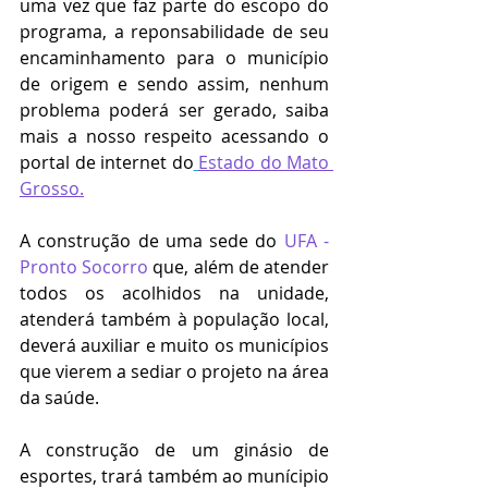
uma vez que faz parte do escopo do 
programa, a reponsabilidade de seu 
encaminhamento para o município 
de origem e sendo assim, nenhum 
problema poderá ser gerado, saiba 
mais a nosso respeito acessando o 
portal de internet do
Estado do Mato 
Grosso.
A construção de uma sede do 
UFA - 
Pronto Socorro
 que, além de atender 
todos os acolhidos na unidade, 
atenderá também à população local, 
deverá auxiliar e muito os municípios 
que vierem a sediar o projeto na área 
da saúde.
A construção de um ginásio de 
esportes, trará também ao munícipio 