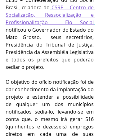
Brasil, criadora do
CSRP – Centro de 
Socialização, Ressocialização e 
Profissionalização - Elo Social
notificou o Governador do Estado do 
Mato Grosso,  seus secretários, 
Presidência do Tribunal de Justiça, 
Presidência da Assembléia Legislativa 
e todos os prefeitos que poderão 
sediar o projeto. 
O objetivo do ofício notificação foi de 
dar conhecimento da implantação do 
projeto e estender a possibilidade  
de qualquer um dos municípios 
notificados sedia-lo, levando-se em 
conta que, o mesmo irá gerar 516 
(quinhentos e dezesseis) empregos 
diretos em cada uma de suas 