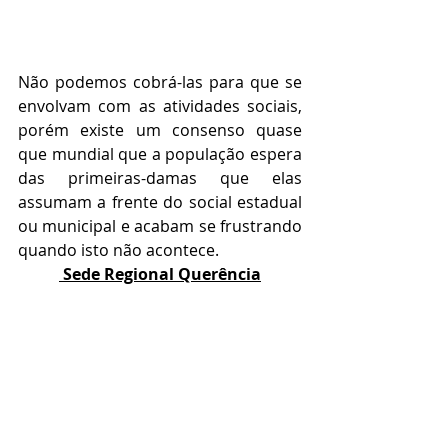
Não podemos cobrá-las para que se 
envolvam com as atividades sociais, 
porém existe um consenso quase 
que mundial que a população espera 
das primeiras-damas que elas 
assumam a frente do social estadual 
ou municipal e acabam se frustrando 
quando isto não acontece.
 Sede Regional Querência