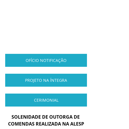
OFÍCIO NOTIFICAÇÃO
PROJETO NA ÍNTEGRA
CERIMONIAL
SOLENIDADE DE OUTORGA DE 
COMENDAS REALIZADA NA ALESP