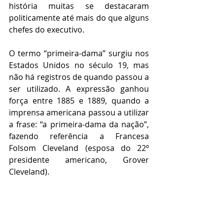
história muitas se destacaram 
politicamente até mais do que alguns 
chefes do executivo.
O termo “primeira-dama” surgiu nos 
Estados Unidos no século 19, mas 
não há registros de quando passou a 
ser utilizado. A expressão ganhou 
força entre 1885 e 1889, quando a 
imprensa americana passou a utilizar 
a frase: “a primeira-dama da nação”, 
fazendo referência a Francesa 
Folsom Cleveland (esposa do 22º 
presidente americano, Grover 
Cleveland).