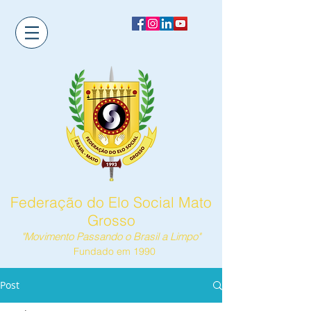
Federação do Elo Social Mato
Grosso
"Movimento Passando o Brasil a Limpo"
Fundado em 1990
Post