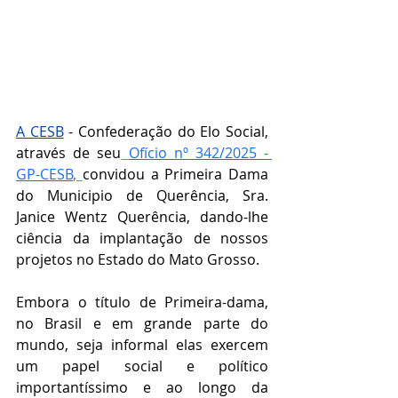
A CESB
 - Confederação do Elo Social, 
através de seu
Ofício nº 342/2025 - 
GP-CESB
,
convidou a Primeira Dama 
do Municipio de Querência, Sra. 
Janice Wentz Querência, 
dando-lhe 
ciência da implantação de nossos 
projetos no Estado do Mato Grosso.
Embora o título de Primeira-dama, 
no Brasil e em grande parte do 
mundo, seja informal elas exercem 
um papel social e político 
importantíssimo e ao longo da 