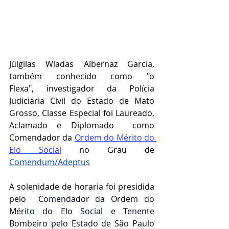
Júlgilas Wladas Albernaz Garcia, 
também conhecido como "o 
Flexa", investigador da Polícia 
Judiciária Civil do Estado de Mato 
Grosso, Classe Especial foi 
Laureado, 
Aclamado e Diplomado  como 
Comendador da 
Ordem do Mérito do 
Elo Social
 no Grau de 
Comendum/Adeptus
A solenidade de horaria foi presidida 
pelo  
Comendador da Ordem do 
Mérito do Elo Social e Tenente 
Bombeiro pelo Estado de São Paulo 