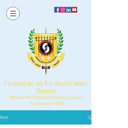
Federação do Elo Social Mato
Grosso
"Movimento Passando o Brasil a Limpo"
Fundado em 1990
Post