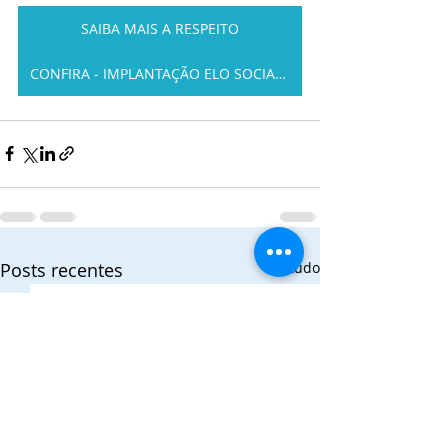
SAIBA MAIS A RESPEITO
CONFIRA - IMPLANTAÇÃO ELO SOCIAL MT
Posts recentes
Ver tudo