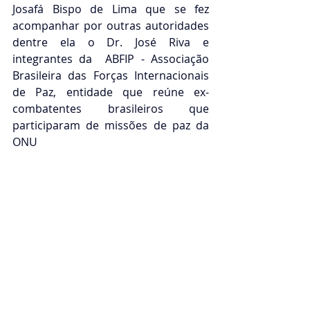
Josafá Bispo de Lima que se fez 
acompanhar por outras autoridades 
dentre ela o Dr. José Riva e 
integrantes da 
 ABFIP - Associação 
Brasileira das Forças Internacionais 
de Paz, entidade que reúne ex-
combatentes brasileiros que 
participaram de missões de paz da 
ONU