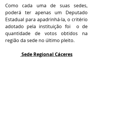
Como cada uma de suas sedes, 
poderá ter apenas um Deputado 
Estadual para apadrinhá-la, o critério 
adotado pela instituição foi  o de 
quantidade de votos obtidos na 
região da sede no último pleito.
 Sede Regional Cáceres