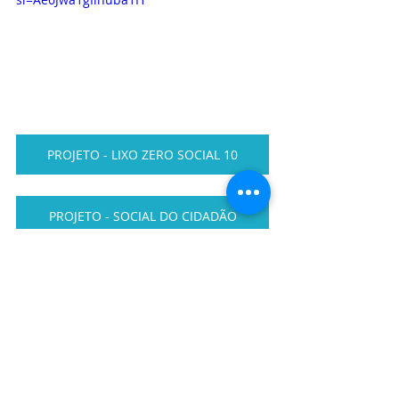
PROJETO - LIXO ZERO SOCIAL 10
PROJETO - SOCIAL DO CIDADÃO
PROJETO DE CURSOS VIVENCIAIS
PROJETO SOCIAL CARCERÁRIA