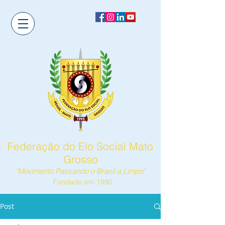
Federação do Elo Social Mato
Grosso
"Movimento Passando o Brasil a Limpo"
Fundado em 1990
Post