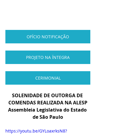
OFÍCIO NOTIFICAÇÃO
PROJETO NA ÍNTEGRA
CERIMONIAL
SOLENIDADE DE OUTORGA DE 
COMENDAS REALIZADA NA ALESP
Assembleia Legislativa do Estado 
de São Paulo
https://youtu.be/GYLoaxrksN8?