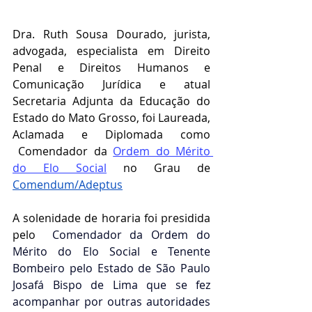
Dra. Ruth Sousa Dourado, jurista, 
advogada, especialista em Direito 
Penal e Direitos Humanos e 
Comunicação Jurídica e atual 
Secretaria Adjunta da Educação do 
Estado do Mato Grosso, foi Laureada, 
Aclamada e Diplomada como 
Comendador da 
Ordem do Mérito 
do Elo Social
 no Grau de 
Comendum/Adeptus
A solenidade de horaria foi presidida 
pelo  
Comendador da Ordem do 
Mérito do Elo Social e Tenente 
Bombeiro pelo Estado de São Paulo 
Josafá Bispo de Lima que se fez 
acompanhar por outras autoridades 