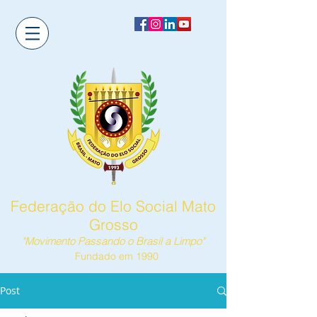
Federação do Elo Social Mato
Grosso
"Movimento Passando o Brasil a Limpo"
Fundado em 1990
Post