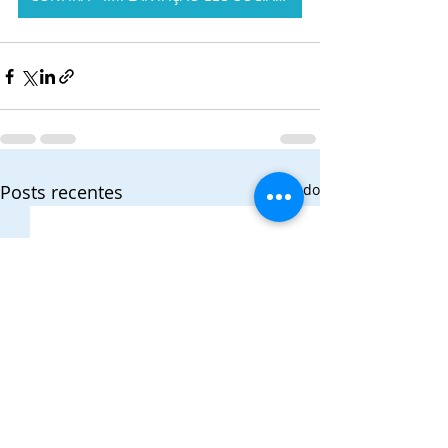
Posts recentes
Ver tudo