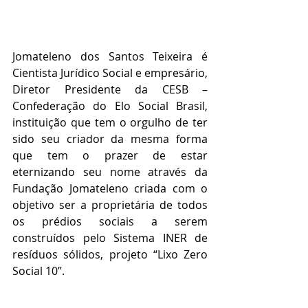
Jomateleno dos Santos Teixeira é 
Cientista Jurídico Social e empresário, 
Diretor Presidente da CESB – 
Confederação do Elo Social Brasil, 
instituição que tem o orgulho de ter 
sido seu criador da mesma forma 
que tem o prazer de estar 
eternizando seu nome através da 
Fundação Jomateleno criada com o 
objetivo ser a proprietária de todos 
os prédios sociais a serem 
construídos pelo Sistema INER de 
resíduos sólidos, projeto “Lixo Zero 
Social 10”.