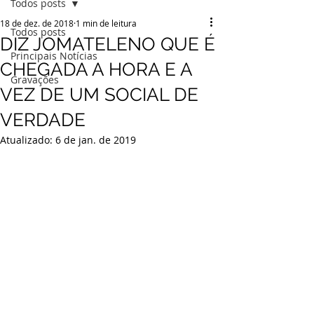
Todos posts
18 de dez. de 2018
1 min de leitura
Todos posts
DIZ JOMATELENO QUE É
Principais Notícias
CHEGADA A HORA E A
Gravações
VEZ DE UM SOCIAL DE
VERDADE
Atualizado:
6 de jan. de 2019