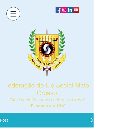
Federação do Elo Social Mato
Grosso
"Movimento Passando o Brasil a Limpo"
Fundado em 1990
Post