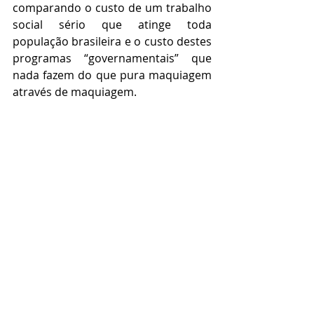
comparando o custo de um trabalho 
social sério que atinge toda 
população brasileira e o custo destes 
programas “governamentais” que 
nada fazem do que pura maquiagem 
através de maquiagem.