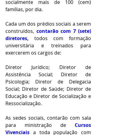
socialmente mais de 100 (cem) 
famílias, por dia.
Cada um dos prédios sociais a serem 
construídos, 
contarão com 7 (sete) 
diretores,
 todos com formação 
universitária e treinados para 
exercerem os cargos de:
Diretor Jurídico; Diretor de 
Assistência Social; Diretor de 
Psicologia; Diretor de Delegacia 
Social; Diretor de Saúde; Diretor de 
Educação e Diretor de Socialização e 
Ressocialização.
As sedes sociais, contarão com sala 
para ministração de 
Cursos 
Vivenciais
 a toda população com 