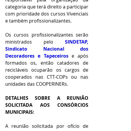
categoria que terá direito a participar 
com prioridade dos cursos Vivenciais 
e também profissionalizantes.
Os cursos profissionalizantes serão 
ministrados pelo 
SINDETAP, 
Sindicato Nacional dos 
Decoradores e Tapeceiros
e após 
formados os, então catadores de 
recicláveis ocuparão os cargos de 
cooperados nas CTT-COPs ou nas 
unidades das COOPERINERs.
DETALHES SOBRE A REUNIÃO 
SOLICITADA AOS CONSÓRCIOS 
MUNICIPAIS:
A reunião solicitada por ofício de 