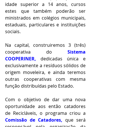
idade superior a 14 anos, cursos 
estes que também poderão ser 
ministrados em colégios municipais, 
estaduais, particulares e instituições 
sociais.
Na capital, construiremos 3 (três) 
cooperativa do 
Sistema 
COOPERINER,
dedicadas única e 
exclusivamente a resíduos sólidos de 
origem moveleira, e ainda teremos 
outras cooperativas com mesma 
função distribuídas pelo Estado.
Com o objetivo de dar uma nova 
oportunidade aos então catadores 
de Recicláveis, o programa criou a
Comissão de Catadores,
que será 
responsável pela organização da 