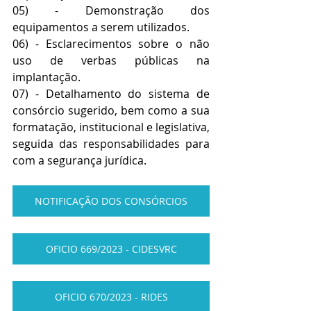
05) - Demonstração dos 
equipamentos a serem utilizados.
06) - Esclarecimentos sobre o não 
uso de verbas públicas na 
implantação.
07) - Detalhamento do sistema de 
consórcio sugerido, bem como a sua 
formatação, institucional e legislativa, 
seguida das responsabilidades para 
com a segurança jurídica.
NOTIFICAÇÃO DOS CONSÓRCIOS
OFICIO 669/2023 - CIDESVRC
OFICIO 670/2023 - RIDES