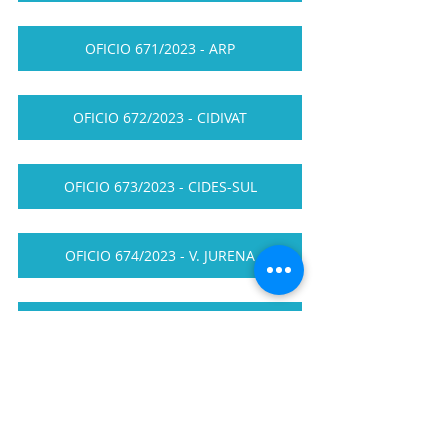
OFICIO 671/2023 - ARP
OFICIO 672/2023 - CIDIVAT
OFICIO 673/2023 - CIDES-SUL
OFICIO 674/2023 - V. JURENA
OFICIO 675/2023 - CISABE
OFICIO 676/2023 - CIDES