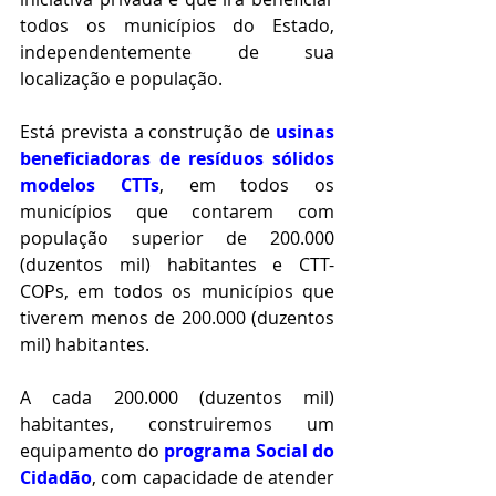
todos os municípios do Estado, 
independentemente de sua 
localização e população.
Está prevista a construção de 
usinas 
beneficiadoras de resíduos sólidos 
modelos CTTs
, em todos os 
municípios que contarem com 
população superior de 200.000 
(duzentos mil) habitantes e CTT-
COPs, em todos os municípios que 
tiverem menos de 200.000 (duzentos 
mil) habitantes.
A cada 200.000 (duzentos mil) 
habitantes, construiremos um 
equipamento do 
programa Social do 
Cidadão
, com capacidade de atender 