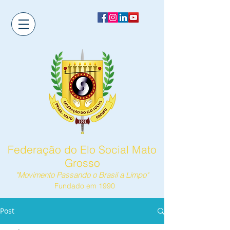
Federação do Elo Social Mato
Grosso
"Movimento Passando o Brasil a Limpo"
Fundado em 1990
Post