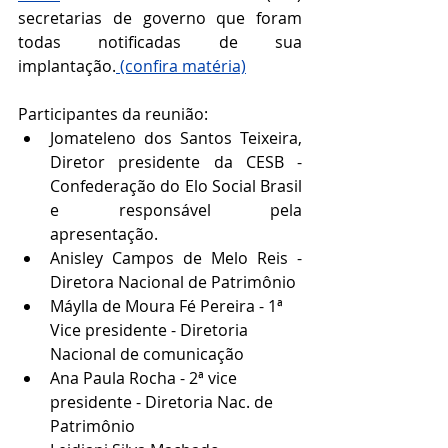
secretarias de governo que foram 
todas notificadas de sua 
implantação.
 (confira matéria)
Participantes da reunião:
Jomateleno dos Santos Teixeira, 
Diretor presidente da CESB - 
Confederação do Elo Social Brasil 
e responsável pela 
apresentação.
Anisley Campos de Melo Reis - 
Diretora Nacional de Patrimônio 
Máylla de Moura Fé Pereira - 1ª 
Vice presidente - Diretoria 
Nacional de comunicação
Ana Paula Rocha - 2ª vice 
presidente - Diretoria Nac. de 
Patrimônio