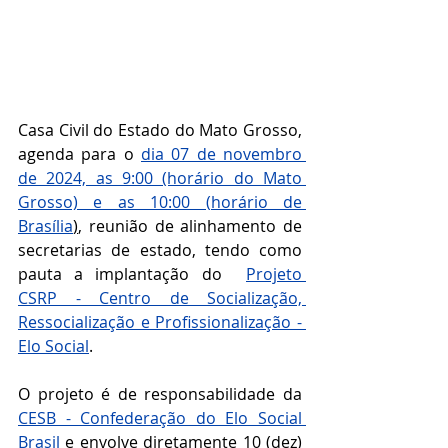
Casa Civil do Estado do Mato Grosso, 
agenda para o 
dia 07 de novembro 
de 2024, as 9:00 (horário do Mato 
Grosso) e as 10:00 (horário de 
Brasília
)
, reunião de alinhamento de 
secretarias de estado, tendo como 
pauta a implantação do  
Projeto 
CSRP - Centro de Socialização, 
Ressocialização e Profissionalização - 
Elo Social
.
O projeto é de responsabilidade da 
CESB - Confederação do Elo Social 
Brasil
 e envolve diretamente 10 (dez) 