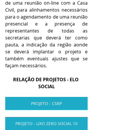
de uma reunião on-line com a Casa 
Civil, para alinhamentos necessários 
para o agendamento de uma reunião 
presencial e a presença de 
representantes de todas as 
secretarias que deverá ter como 
pauta, a indicação da região aonde 
se deverá implantar o projeto e 
também eventuais ajustes que se 
façam necessários.
RELAÇÃO DE PROJETOS - ELO 
SOCIAL
PROJETO - CSRP
PROJETO - LIXO ZERO SOCIAL 10