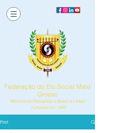
Federação do Elo Social Mato
Grosso
"Movimento Passando o Brasil a Limpo"
Fundado em 1990
Post