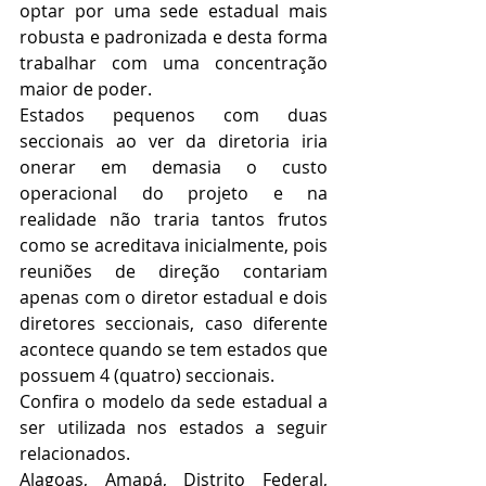
optar por uma sede estadual mais 
robusta e padronizada e desta forma 
trabalhar com uma concentração 
maior de poder.
Estados pequenos com duas 
seccionais ao ver da diretoria iria 
onerar em demasia o custo 
operacional do projeto e na 
realidade não traria tantos frutos 
como se acreditava inicialmente, pois 
reuniões de direção contariam 
apenas com o diretor estadual e dois 
diretores seccionais, caso diferente 
acontece quando se tem estados que 
possuem 4 (quatro) seccionais.
Confira o modelo da sede estadual a 
ser utilizada nos estados a seguir 
relacionados.
Alagoas, Amapá, Distrito Federal, 