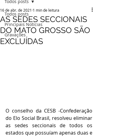
Todos posts
16 de abr. de 2021
1 min de leitura
Todos posts
AS SEDES SECCIONAIS
Principais Notícias
DO MATO GROSSO SÃO
Gravações
EXCLUÍDAS
O conselho da CESB -Confederação 
do Elo Social Brasil, resolveu eliminar 
as sedes seccionais de todos os 
estados que possuíam apenas duas e 