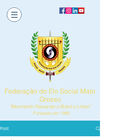
Federação do Elo Social Mato
Grosso
"Movimento Passando o Brasil a Limpo"
Fundado em 1990
Post