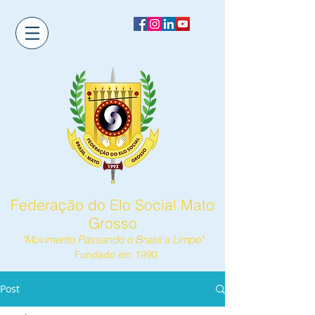
Federação do Elo Social Mato
Grosso
"Movimento Passando o Brasil a Limpo"
Fundado em 1990
Post